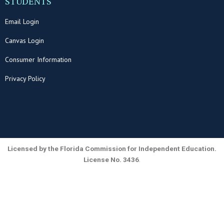
STUDENTS
Email Login
Canvas Login
Consumer Information
Privacy Policy
Licensed by the Florida Commission for Independent Education.
License No. 3436
.