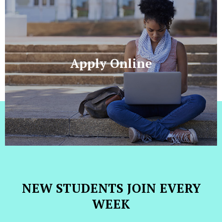
Apply Online
NEW STUDENTS JOIN EVERY
WEEK