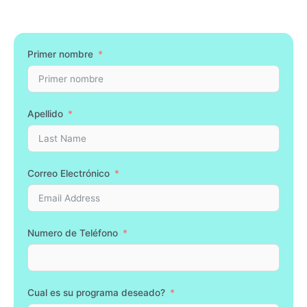
Primer nombre
Apellido
Correo Electrónico
Numero de Teléfono
Cual es su programa deseado?