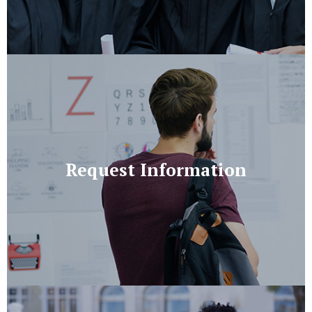
Request Information