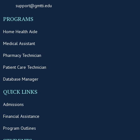
support@gmtti.edu
PROGRAMS
Home Health Aide
Medical Assistant
Pharmacy Technician
Patient Care Technician
Database Manager
QUICK LINKS
Admissions
Financial Assistance
Program Outlines