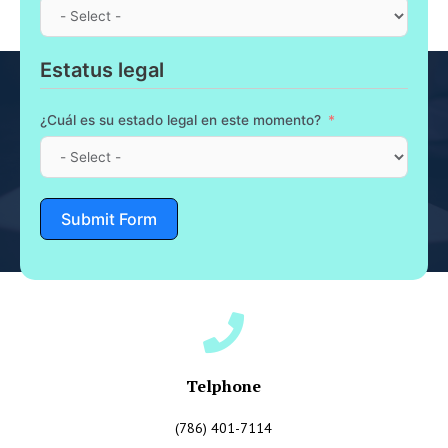
Estatus legal
¿Cuál es su estado legal en este momento?
Submit Form
Telphone
(786) 401-7114