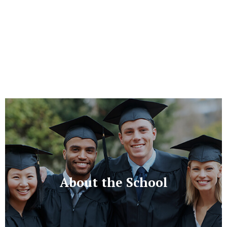
About the School