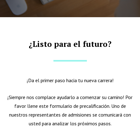
¿Listo para el futuro?
¡Da el primer paso hacia tu nueva carrera!
¡Siempre nos complace ayudarlo a comenzar su camino! Por
favor llene este formulario de precalificación. Uno de
nuestros representantes de admisiones se comunicará con
usted para analizar los próximos pasos.