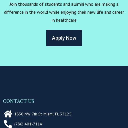
Join thousands of students and alumni who are making a
difference in the world while enjoying their new life and career
in healthcare
Apply Now
CONTACT US
1830 NW 7th St, Miami, FL 33125
(786) 401-7114