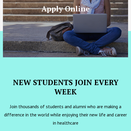
Apply Online
NEW STUDENTS JOIN EVERY
WEEK
Join thousands of students and alumni who are making a
difference in the world while enjoying their new life and career
in healthcare