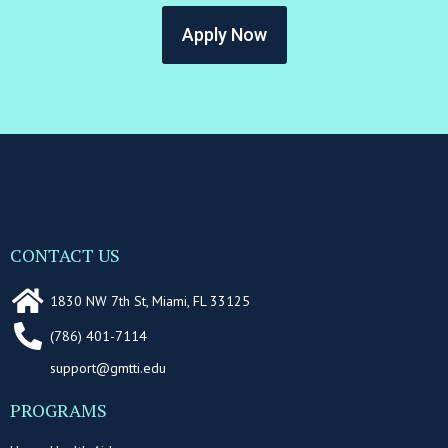
Apply Now
CONTACT US
1830 NW 7th St, Miami, FL 33125
(786) 401-7114
support@gmtti.edu
PROGRAMS