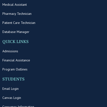
Medical Assistant
Pharmacy Technician
Patient Care Technician
Database Manager
QUICK LINKS
Admissions
Financial Assistance
Program Outlines
STUDENTS
Email Login
Canvas Login
Consumer Information