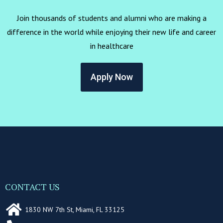
Join thousands of students and alumni who are making a
difference in the world while enjoying their new life and career
in healthcare
Apply Now
CONTACT US
1830 NW 7th St, Miami, FL 33125