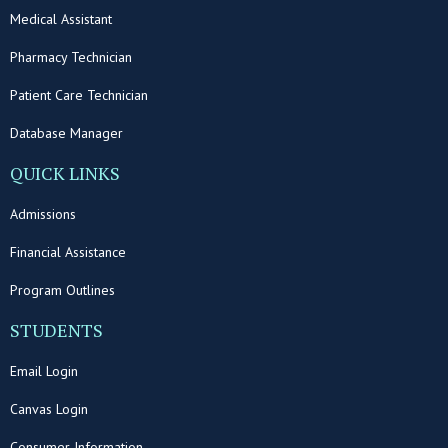
Medical Assistant
Pharmacy Technician
Patient Care Technician
Database Manager
QUICK LINKS
Admissions
Financial Assistance
Program Outlines
STUDENTS
Email Login
Canvas Login
Consumer Information