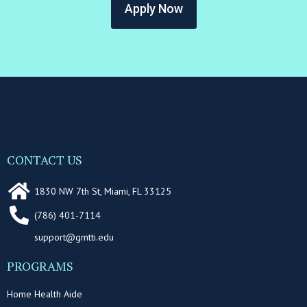
Apply Now
CONTACT US
1830 NW 7th St, Miami, FL 33125
(786) 401-7114
support@gmtti.edu
PROGRAMS
Home Health Aide