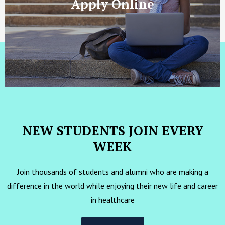
Apply Online
NEW STUDENTS JOIN EVERY
WEEK
Join thousands of students and alumni who are making a
difference in the world while enjoying their new life and career
in healthcare