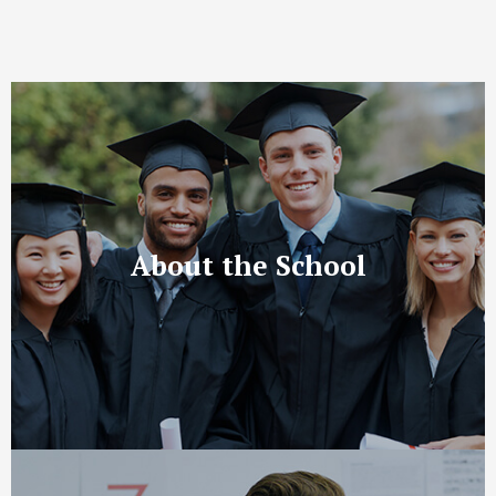
About the School