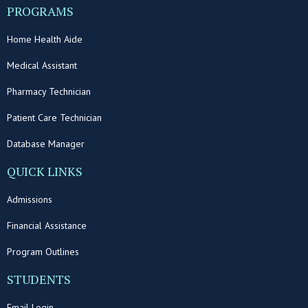
PROGRAMS
Home Health Aide
Medical Assistant
Pharmacy Technician
Patient Care Technician
Database Manager
QUICK LINKS
Admissions
Financial Assistance
Program Outlines
STUDENTS
Email Login