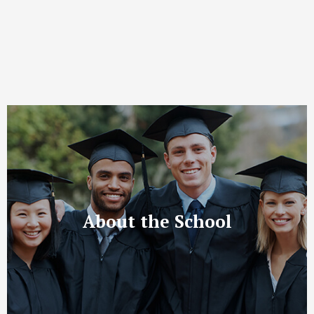
About the School