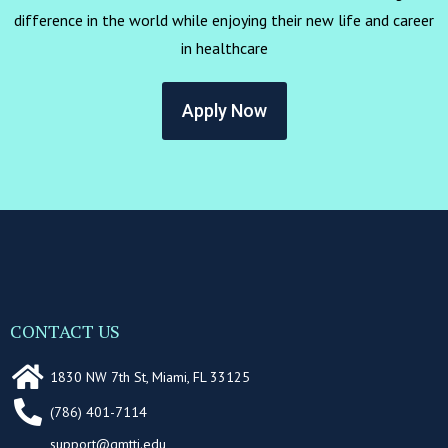
difference in the world while enjoying their new life and career
in healthcare
Apply Now
CONTACT US
1830 NW 7th St, Miami, FL 33125
(786) 401-7114
support@gmtti.edu