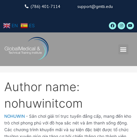
Skip
Search
(786) 401-7114
support@gmtti.edu
to
for:
content
F
I
Y
EN
ES
a
n
o
c
s
u
e
t
t
b
a
u
o
g
b
o
r
e
Men
k
a
m
Author name:
nohuwinitcom
NOHUWIN
- Sân chơi giải trí trực tuyến đẳng cấp, mang đến kho
trò chơi phong phú với đồ họa sắc nét và âm thanh sống động.
Các chương trình khuyến mãi và sự kiện đặc biệt được tổ chức
thường xuyên giúp gia tăng cơ hội chiến thắng cho thành viên.