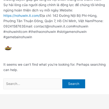
Sự hài lòng của người dùng chính là động lực để chúng tôi không
ngừng hoàn thiện dịch vụ mỗi ngày.Website:
https://nohuwin.it.com/
Địa chỉ: 142 Đường Nội Bộ Phi-Hùng,
Phường Tân Thuận Đông, Quận 7, Hồ Chí Minh, Việt NamPhone:
0924158763Email: contact@nohuwin.it.com#nohuwin
#nohuwinitcom #thethaonohuwin #slotgamenohuwin
#gamebainohuwin
It seems we can’t find what you’re looking for. Perhaps searching
can help.