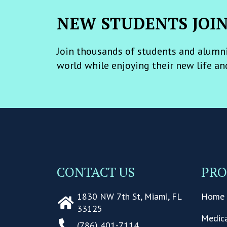
NEW STUDENTS JOI
Join thousands of students and alumni
world while enjoying their new life an
CONTACT US
PR
1830 NW 7th St, Miami, FL
Home 
33125
Medica
(786) 401-7114