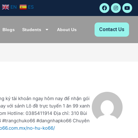
F
I
Y
EN
ES
a
n
o
c
s
u
e
t
t
b
a
u
Contact Us
o
g
b
Blogs
Students
About Us
o
r
e
k
a
m
ăng ký tài khoản ngay hôm nay để nhận gói
y với sảnh Lô đề trực tuyến 1 ăn 99 xanh
m Hotline: 0385411914 Địa chỉ: 310 Bùi
o66 #trangchuko66 #dangnhapko66 Chuyên
/ko66.com.mx/no-hu-ko66/