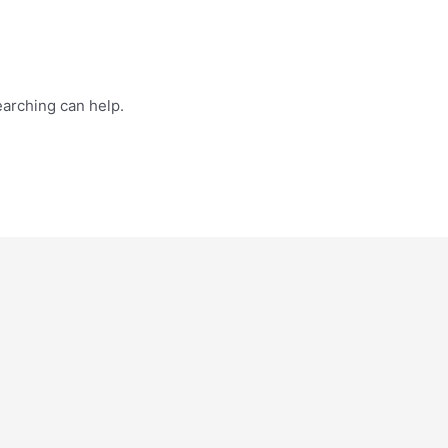
earching can help.