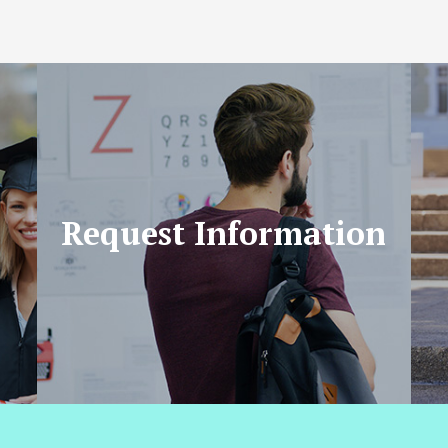
Request Information