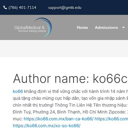
Skip
Search
(786) 401-7114
support@gmtti.edu
to
for:
content
Home
Admissions
Author name: ko6
ko66
khẳng định vị thế vững chắc với hành trình 14 năm h
quà tặng chào mừng cực hấp dẫn, tạo vốn gia nhập sảnh B
chín nhất thị trường! Thông Tin Liên Hệ Tên thương hiệu
Đình Tuý, Phường 24, Bình Thạnh, Hồ Chí Minh Zipcod
mục:
https://ko66.com.mx/ban-ca-ko66/
https://ko66.co
https://ko66.com.mx/xo-so-ko66/