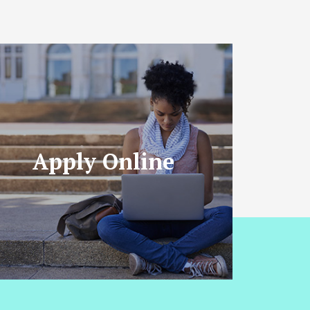
Apply Online