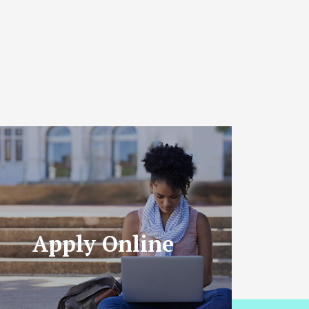
Apply Online