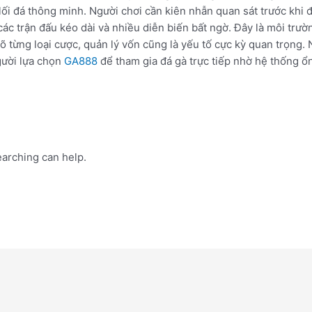
lối đá thông minh. Người chơi cần kiên nhẫn quan sát trước khi
các trận đấu kéo dài và nhiều diễn biến bất ngờ. Đây là môi trư
 rõ từng loại cược, quản lý vốn cũng là yếu tố cực kỳ quan trọng
gười lựa chọn
GA888
để tham gia đá gà trực tiếp nhờ hệ thống ổn
earching can help.