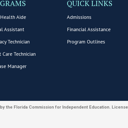
OGRAMS
QUICK LINKS
Health Aide
Admissions
l Assistant
Financial Assistance
cy Technician
Program Outlines
t Care Technician
ase Manager
by the Florida Commission for Independent Education. License