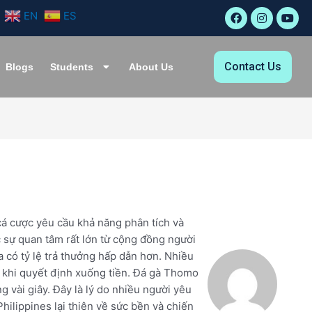
F
I
Y
EN
ES
a
n
o
c
s
u
e
t
t
b
a
u
Contact Us
o
g
b
Blogs
Students
About Us
o
r
e
k
a
m
cá cược yêu cầu khả năng phân tích và
 sự quan tâm rất lớn từ cộng đồng người
 có tỷ lệ trả thưởng hấp dẫn hơn. Nhiều
c khi quyết định xuống tiền. Đá gà Thomo
g vài giây. Đây là lý do nhiều người yêu
hilippines lại thiên về sức bền và chiến