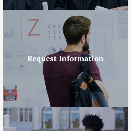
Request Information