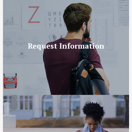
Request Information