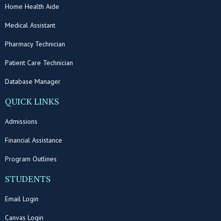
Home Health Aide
Medical Assistant
Pharmacy Technician
Patient Care Technician
Database Manager
QUICK LINKS
Admissions
Financial Assistance
Program Outlines
STUDENTS
Email Login
Canvas Login