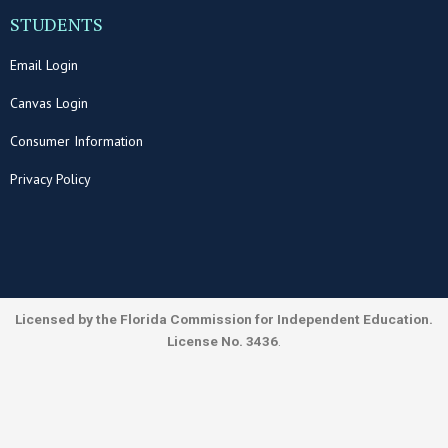
STUDENTS
Email Login
Canvas Login
Consumer Information
Privacy Policy
Licensed by the Florida Commission for Independent Education.
License No. 3436
.