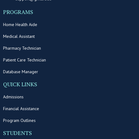
PROGRAMS
Home Health Aide
Medical Assistant
Pharmacy Technician
Patient Care Technician
Database Manager
QUICK LINKS
Admissions
Financial Assistance
Program Outlines
STUDENTS