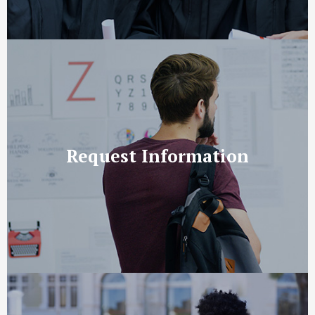
Request Information