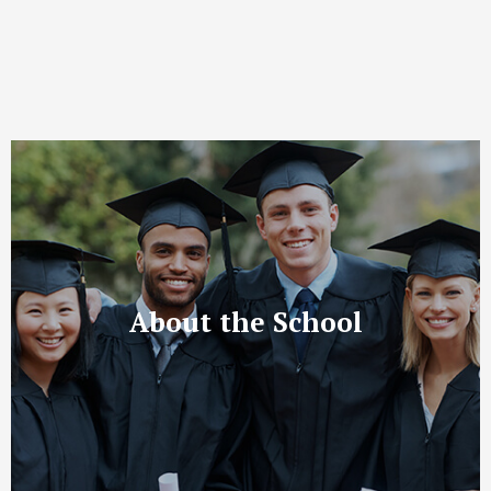
About the School