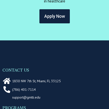
in healthcare
Apply Now
CONTACT US
1830 NW 7th St, Miami, FL 33125
(786) 401-7114
support@gmtti.edu
PROGRAMS