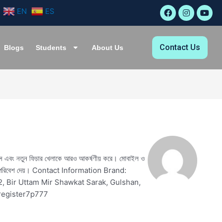
F
I
Y
EN
ES
a
n
o
c
s
u
e
t
t
b
a
u
Contact Us
o
g
b
Blogs
Students
About Us
o
r
e
k
a
m
রাফিক্স এবং নতুন ফিচার খেলাকে আরও আকর্ষণীয় করে। মোবাইল ও
 গেমিং পরিবেশ দেয়। Contact Information Brand:
 Bir Uttam Mir Shawkat Sarak, Gulshan,
register7p777