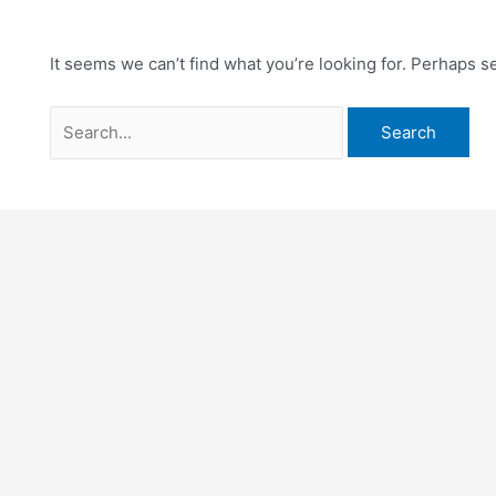
It seems we can’t find what you’re looking for. Perhaps s