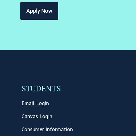
Apply Now
STUDENTS
Email Login
Canvas Login
Consumer Information