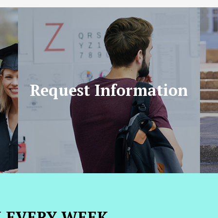
Request Information
N EVERY WEEK