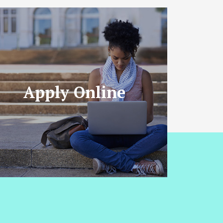
Apply Online