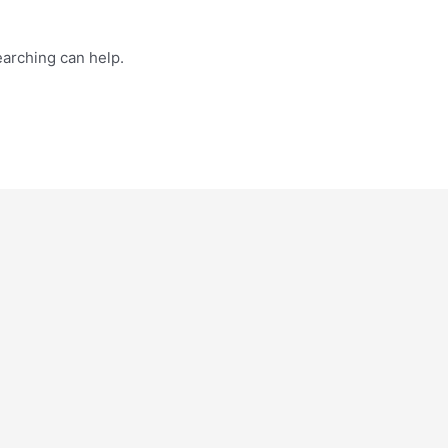
earching can help.