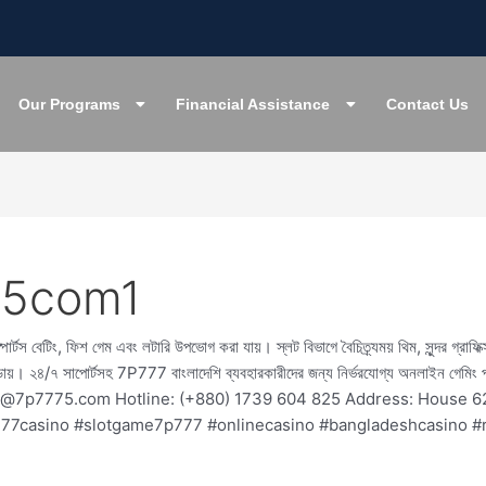
Our Programs
Financial Assistance
Contact Us
75com1
পোর্টস বেটিং, ফিশ গেম এবং লটারি উপভোগ করা যায়। স্লট বিভাগে বৈচিত্র্যময় থিম, সুন্দর গ্
া বাড়ায়। ২৪/৭ সাপোর্টসহ 7P777 বাংলাদেশি ব্যবহারকারীদের জন্য নির্ভরযোগ্য অনলাইন
@7p7775.com Hotline: (+880) 1739 604 825 Address: House 62,
777casino #slotgame7p777 #onlinecasino #bangladeshcasino #