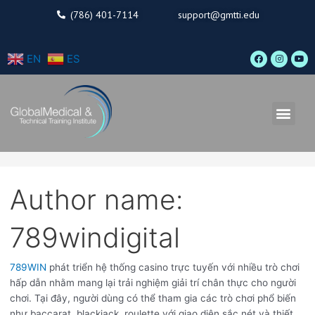
Skip
Search
(786) 401-7114
support@gmtti.edu
to
for:
content
F
I
Y
EN
ES
a
n
o
c
s
u
e
t
t
b
a
u
o
g
b
o
r
e
Men
k
a
m
Author name:
789windigital
789WIN
phát triển hệ thống casino trực tuyến với nhiều trò chơi
hấp dẫn nhằm mang lại trải nghiệm giải trí chân thực cho người
chơi. Tại đây, người dùng có thể tham gia các trò chơi phổ biến
như baccarat, blackjack, roulette với giao diện sắc nét và thiết