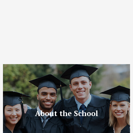
About the School