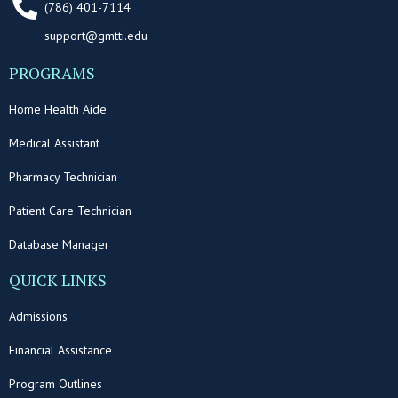
(786) 401-7114
support@gmtti.edu
PROGRAMS
Home Health Aide
Medical Assistant
Pharmacy Technician
Patient Care Technician
Database Manager
QUICK LINKS
Admissions
Financial Assistance
Program Outlines