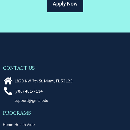
Apply Now
CONTACT US
1830 NW 7th St, Miami, FL 33125
(786) 401-7114
support@gmtti.edu
PROGRAMS
Home Health Aide