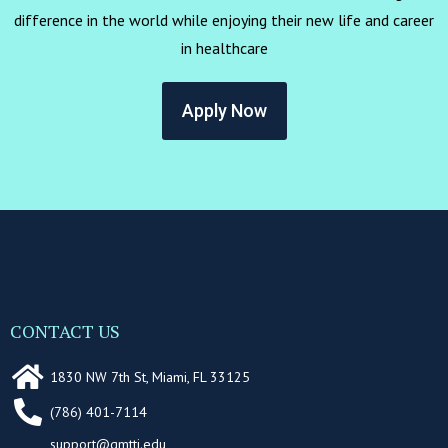
difference in the world while enjoying their new life and career
in healthcare
Apply Now
CONTACT US
1830 NW 7th St, Miami, FL 33125
(786) 401-7114
support@gmtti.edu