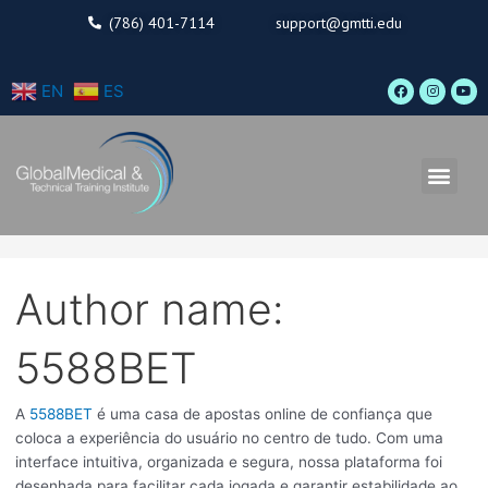
Skip
Search
(786) 401-7114
support@gmtti.edu
to
for:
content
F
I
Y
EN
ES
a
n
o
c
s
u
e
t
t
b
a
u
o
g
b
o
r
e
Men
k
a
m
Author name:
5588BET
A
5588BET
é uma casa de apostas online de confiança que
coloca a experiência do usuário no centro de tudo. Com uma
interface intuitiva, organizada e segura, nossa plataforma foi
desenhada para facilitar cada jogada e garantir estabilidade ao