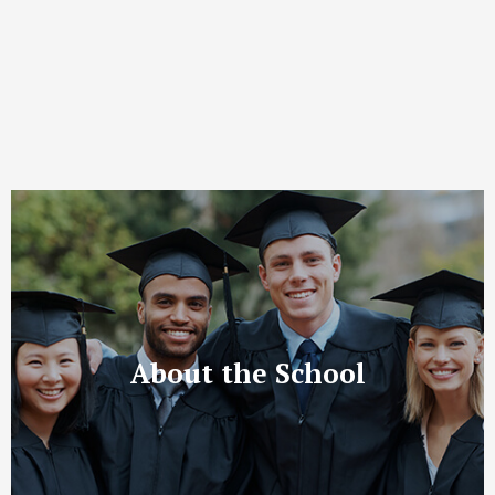
About the School