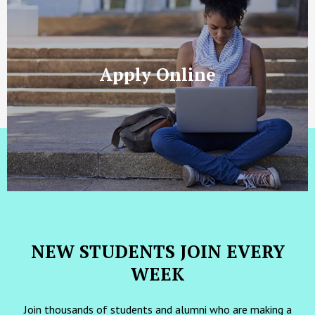
Apply Online
NEW STUDENTS JOIN EVERY
WEEK
Join thousands of students and alumni who are making a