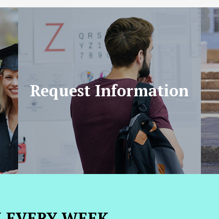
Request Information
N EVERY WEEK