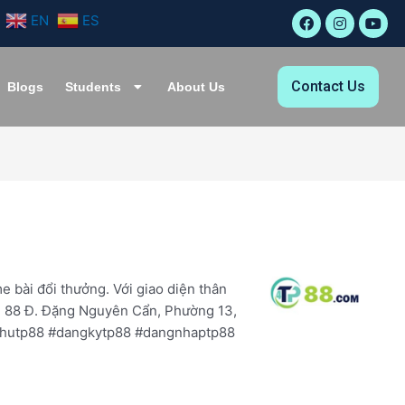
F
I
Y
EN
ES
a
n
o
c
s
u
e
t
t
b
a
u
Contact Us
o
g
b
Blogs
Students
About Us
o
r
e
k
a
m
e bài đổi thưởng. Với giao diện thân
hỉ: 88 Đ. Đặng Nguyên Cẩn, Phường 13,
chutp88 #dangkytp88 #dangnhaptp88