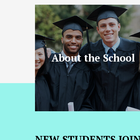
About the School
NEW STUDENTS JOI