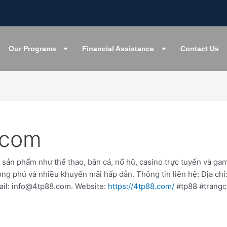
Our Programs
Financial Assistance
Contact Us
8com
g sản phẩm như thể thao, bắn cá, nổ hũ, casino trực tuyến và gam
hong phú và nhiều khuyến mãi hấp dẫn. Thông tin liên hệ: Địa c
ail: info@4tp88.com. Website:
https://4tp88.com/
#tp88 #trang