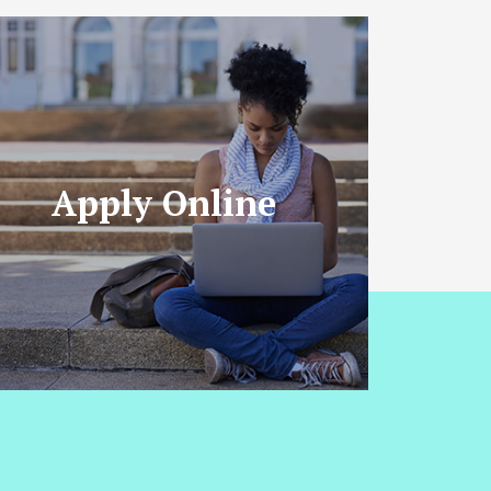
Apply Online