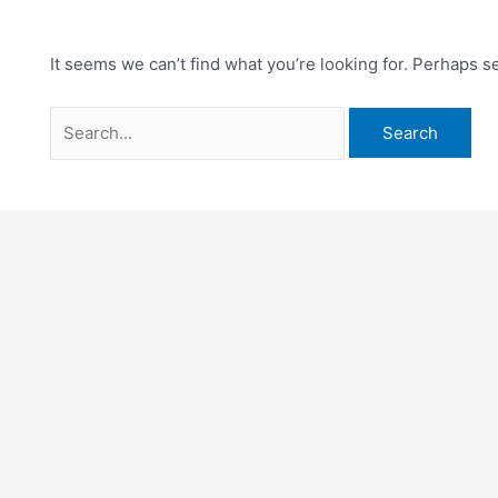
It seems we can’t find what you’re looking for. Perhaps s