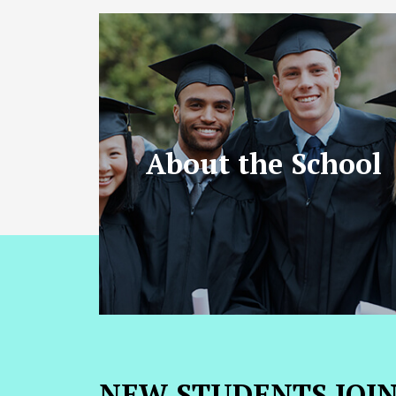
About the School
NEW STUDENTS JOI