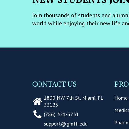
Join thousands of students and alumni
world while enjoying their new life an
CONTACT US
PR
1830 NW 7th St, Miami, FL
Home 
33125
Medica
(786) 321-3731
Pharma
support@gmtti.edu