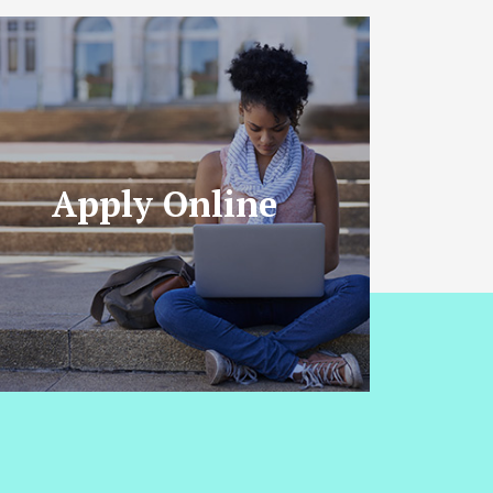
Apply Online