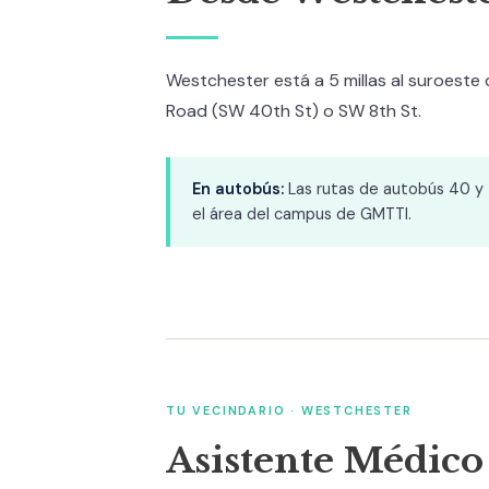
Westchester está a 5 millas al suroeste 
Road (SW 40th St) o SW 8th St.
En autobús:
Las rutas de autobús 40 y
el área del campus de GMTTI.
TU VECINDARIO · WESTCHESTER
Asistente Médico