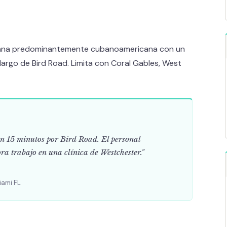
ana predominantemente cubanoamericana con un
largo de Bird Road. Limita con Coral Gables, West
 15 minutos por Bird Road. El personal
ra trabajo en una clínica de Westchester."
iami FL