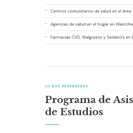
Centros comunitarios de salud en el área
Agencias de salud en el hogar en Westche
Farmacias CVS, Walgreens y Sedano's en 
LO QUE APRENDERÁS
Programa de Asi
de Estudios