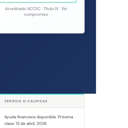
Acreditado ACCSC · Título IV · Sin
compromiso
VERIFICA SI CALIFICAS
Ayuda financiera disponible. Próxima
clase: 13 de abril, 2026.