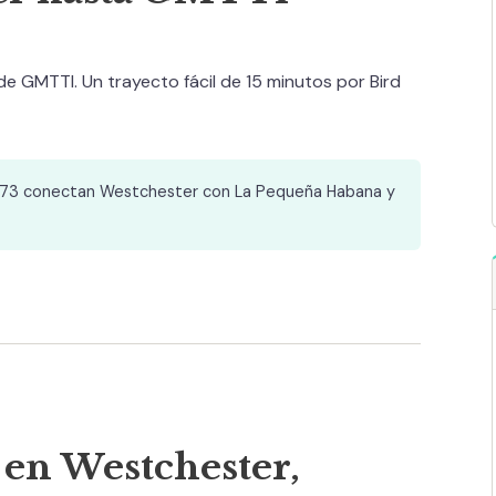
de GMTTI. Un trayecto fácil de 15 minutos por Bird
 73 conectan Westchester con La Pequeña Habana y
 en Westchester,