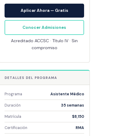
Aplicar Ahora — Gratis
Conocer Admisiones
Acreditado ACCSC · Título IV · Sin
compromiso
DETALLES DEL PROGRAMA
Programa
Asistente Médico
Duración
35 semanas
Matrícula
$8,150
Certificación
RMA