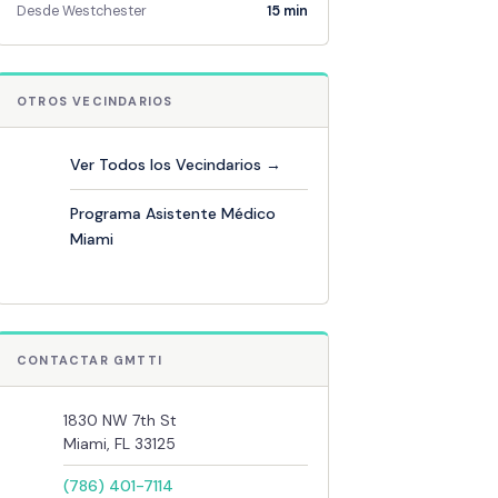
Desde Westchester
15 min
OTROS VECINDARIOS
Ver Todos los Vecindarios →
Programa Asistente Médico
Miami
CONTACTAR GMTTI
1830 NW 7th St
Miami, FL 33125
(786) 401-7114