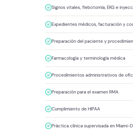
Signos vitales, flebotomía, EKG e inyec
Expedientes médicos, facturación y cod
Preparación del paciente y procedimien
Farmacología y terminología médica
Procedimientos administrativos de ofic
Preparación para el examen RMA
Cumplimiento de HIPAA
Práctica clínica supervisada en Miami-