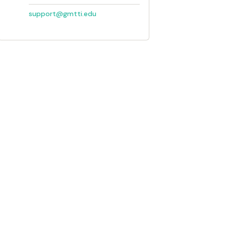
support@gmtti.edu