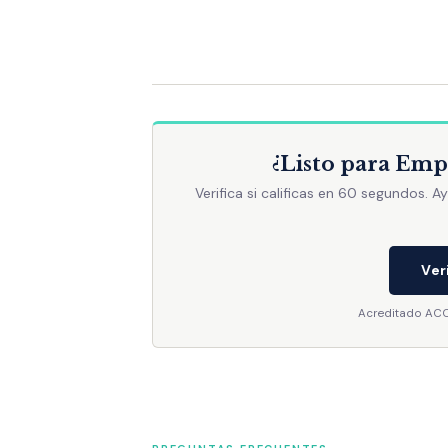
¿Listo para Emp
Verifica si calificas en 60 segundos. Ay
Veri
Acreditado ACCS