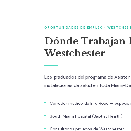
OPORTUNIDADES DE EMPLEO · WESTCHES
Dónde Trabajan 
Westchester
Los graduados del programa de Asisten
instalaciones de salud en toda Miami-D
Corredor médico de Bird Road — especialis
South Miami Hospital (Baptist Health)
Consultorios privados de Westchester