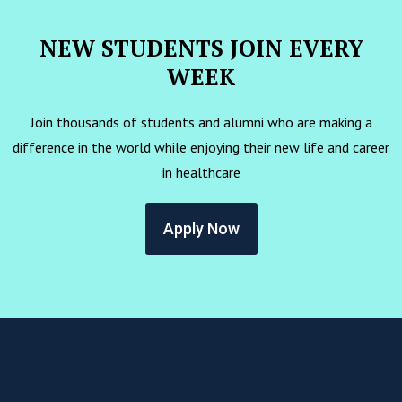
NEW STUDENTS JOIN EVERY
WEEK
Join thousands of students and alumni who are making a
difference in the world while enjoying their new life and career
in healthcare
Apply Now