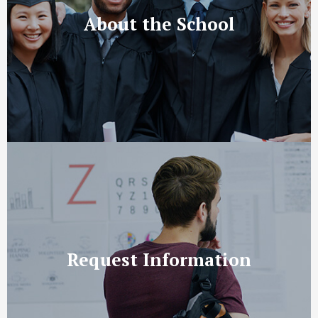
About the School
Request Information