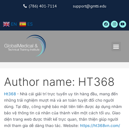
Skip
Search
(786) 401-7114
support@gmtti.edu
to
for:
content
F
I
Y
EN
ES
a
n
o
c
s
u
e
t
t
b
a
u
o
g
b
o
r
e
Men
k
a
m
Author name: HT368
Ht368
- Nhà cái giải trí trực tuyến uy tín hàng đầu, mang đến
những trải nghiệm mượt mà và an toàn tuyệt đối cho người
dùng. Tại đây, công nghệ bảo mật tiên tiến được áp dụng nhằm
bảo vệ thông tin cá nhân của thành viên một cách tối ưu. Giao
diện trang web được thiết kế trực quan, thân thiện giúp người
mới tham gia dễ dàng thao tác. Website:
https://ht368vn.com/