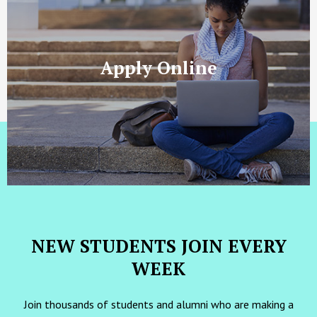
Apply Online
NEW STUDENTS JOIN EVERY
WEEK
Join thousands of students and alumni who are making a