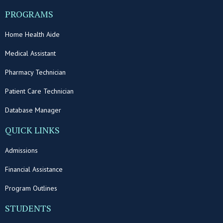
PROGRAMS
Home Health Aide
Medical Assistant
Pharmacy Technician
Patient Care Technician
Database Manager
QUICK LINKS
Admissions
Financial Assistance
Program Outlines
STUDENTS