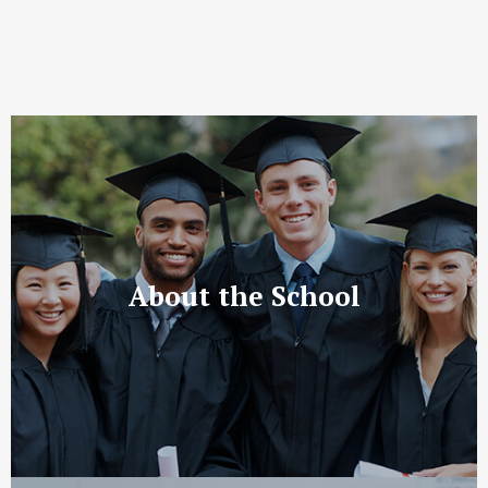
About the School