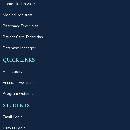
Home Health Aide
Medical Assistant
Pharmacy Technician
Patient Care Technician
Database Manager
QUICK LINKS
Admissions
Financial Assistance
Program Outlines
STUDENTS
Email Login
Canvas Login