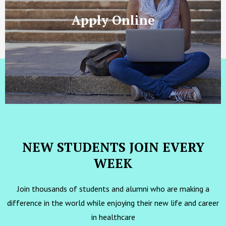
Apply Online
NEW STUDENTS JOIN EVERY
WEEK
Join thousands of students and alumni who are making a
difference in the world while enjoying their new life and career
in healthcare