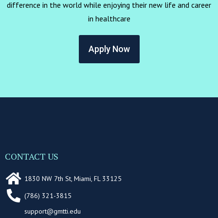
difference in the world while enjoying their new life and career
in healthcare
Apply Now
CONTACT US
1830 NW 7th St, Miami, FL 33125
(786) 321-3815
support@gmtti.edu