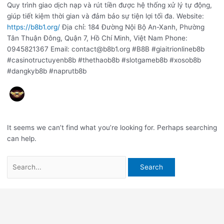
Quy trình giao dịch nạp và rút tiền được hệ thống xử lý tự động,
giúp tiết kiệm thời gian và đảm bảo sự tiện lợi tối đa. Website:
https://b8b1.org/
Địa chỉ: 184 Đường Nội Bộ An-Xanh, Phường
Tân Thuận Đông, Quận 7, Hồ Chí Minh, Việt Nam Phone:
0945821367 Email: contact@b8b1.org #B8B #giaitrionlineb8b
#casinotructuyenb8b #thethaob8b #slotgameb8b #xosob8b
#dangkyb8b #naprutb8b
It seems we can’t find what you’re looking for. Perhaps searching
can help.