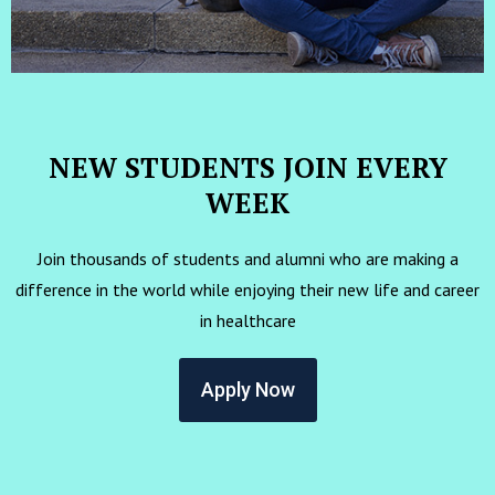
NEW STUDENTS JOIN EVERY
WEEK
Join thousands of students and alumni who are making a
difference in the world while enjoying their new life and career
in healthcare
Apply Now