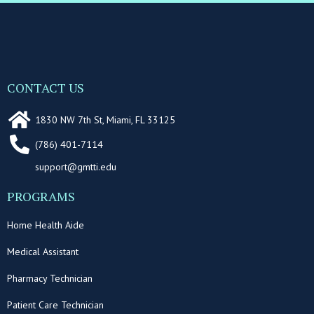
CONTACT US
1830 NW 7th St, Miami, FL 33125
(786) 401-7114
support@gmtti.edu
PROGRAMS
Home Health Aide
Medical Assistant
Pharmacy Technician
Patient Care Technician