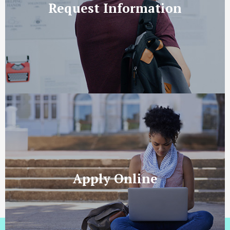
Request Information
Apply Online