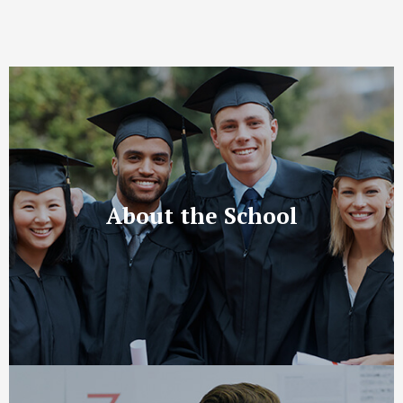
About the School