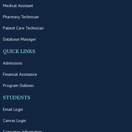
Medical Assistant
Pharmacy Technician
Patient Care Technician
Database Manager
QUICK LINKS
Admissions
Financial Assistance
Program Outlines
STUDENTS
Email Login
Canvas Login
Consumer Information