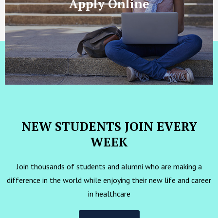
Apply Online
NEW STUDENTS JOIN EVERY
WEEK
Join thousands of students and alumni who are making a
difference in the world while enjoying their new life and career
in healthcare